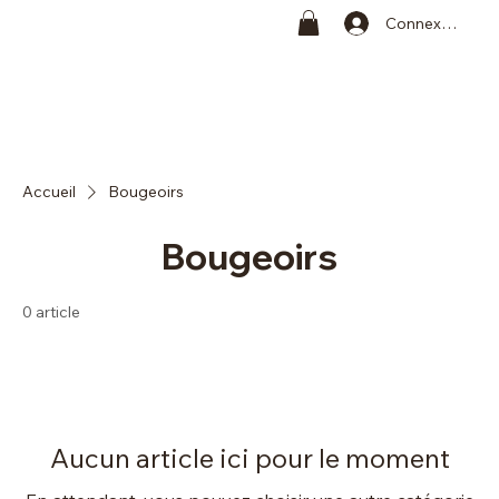
Connexion
Accueil
Bougeoirs
Bougeoirs
0 article
Aucun article ici pour le moment