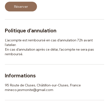
Réserver
Politique d'annulation
L'acompte est remboursé en cas d'annulation 72h avant
l'atelier.
En cas d'annulation après ce délai, l'acompte ne sera pas
remboursé.
Informations
95 Route de Cluses, Châtillon-sur-Cluses, France
mineco.jesmonite@gmail.com