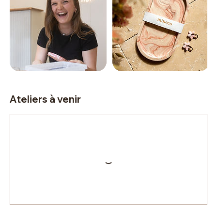
Ateliers à venir