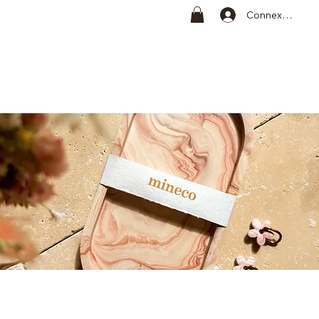
Connexion